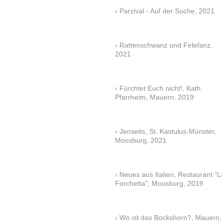
Parzival - Auf der Suche, 2021
Rattenschwanz und Firlefanz,
2021
Fürchtet Euch nicht!, Kath.
Pfarrheim, Mauern, 2019
Jenseits, St. Kastulus-Münster,
Moosburg, 2021
Neues aus Italien, Restaurant "L
Forchetta", Moosburg, 2019
Wo ist das Bockshorn?, Mauern,