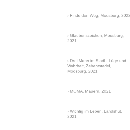
Finde den Weg, Moosburg, 202
Glaubenszeichen, Moosburg,
2021
Drei Mann im Stadl - Lüge und
Wahrheit, Zehentstadel,
Moosburg, 2021
MOMA, Mauern, 2021
Wichtig im Leben, Landshut,
2021