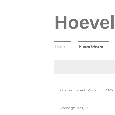
Hoevel
Home
Präsentationen
Danke, Italien!, Moosburg 2026
Bewegte Zeit, 2026