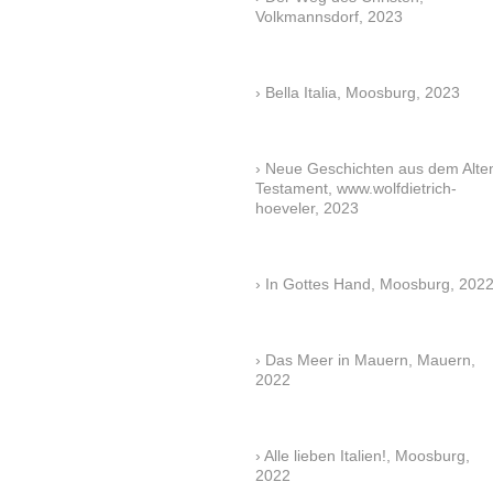
Volkmannsdorf, 2023
Bella Italia, Moosburg, 2023
Neue Geschichten aus dem Alte
Testament, www.wolfdietrich-
hoeveler, 2023
In Gottes Hand, Moosburg, 202
Das Meer in Mauern, Mauern,
2022
Alle lieben Italien!, Moosburg,
2022