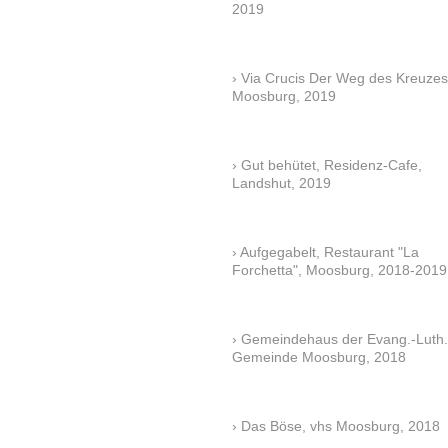
2019
Via Crucis Der Weg des Kreuzes
Moosburg, 2019
Gut behütet, Residenz-Cafe,
Landshut, 2019
Aufgegabelt, Restaurant "La
Forchetta", Moosburg, 2018-2019
Gemeindehaus der Evang.-Luth.
Gemeinde Moosburg, 2018
Das Böse, vhs Moosburg, 2018