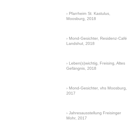
Pfarrheim St. Kastulus,
Moosburg, 2018
Mond-Gesichter, Residenz-Café
Landshut, 2018
Leben(s)wichtig, Freising, Altes
Gefängnis, 2018
Mond-Gesichter, vhs Moosburg,
2017
Jahresausstellung Freisinger
Mohr, 2017