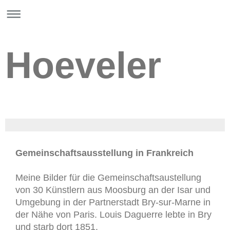
Hoeveler
Gemeinschaftsausstellung in Frankreich
Meine Bilder für die Gemeinschaftsaustellung
von 30 Künstlern aus Moosburg an der Isar und
Umgebung in der Partnerstadt Bry-sur-Marne in
der Nähe von Paris. Louis Daguerre lebte in Bry
und starb dort 1851.