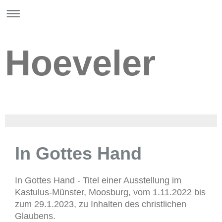
Hoeveler
In Gottes Hand
In Gottes Hand - Titel einer Ausstellung im
Kastulus-Münster, Moosburg, vom 1.11.2022 bis
zum 29.1.2023, zu Inhalten des christlichen
Glaubens.