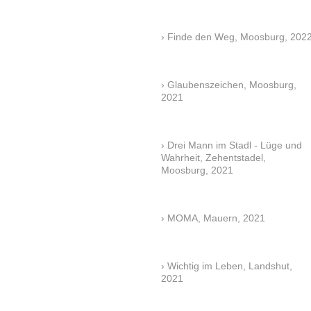
Finde den Weg, Moosburg, 202
Glaubenszeichen, Moosburg,
2021
Drei Mann im Stadl - Lüge und
Wahrheit, Zehentstadel,
Moosburg, 2021
MOMA, Mauern, 2021
Wichtig im Leben, Landshut,
2021