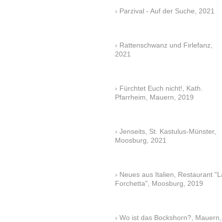
Parzival - Auf der Suche, 2021
Rattenschwanz und Firlefanz,
2021
Fürchtet Euch nicht!, Kath.
Pfarrheim, Mauern, 2019
Jenseits, St. Kastulus-Münster,
Moosburg, 2021
Neues aus Italien, Restaurant "L
Forchetta", Moosburg, 2019
Wo ist das Bockshorn?, Mauern,