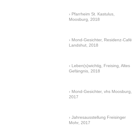
Pfarrheim St. Kastulus,
Moosburg, 2018
Mond-Gesichter, Residenz-Café
Landshut, 2018
Leben(s)wichtig, Freising, Altes
Gefängnis, 2018
Mond-Gesichter, vhs Moosburg,
2017
Jahresausstellung Freisinger
Mohr, 2017