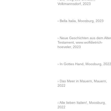
Volkmannsdorf, 2023
Bella Italia, Moosburg, 2023
Neue Geschichten aus dem Alte
Testament, www.wolfdietrich-
hoeveler, 2023
In Gottes Hand, Moosburg, 202
Das Meer in Mauern, Mauern,
2022
Alle lieben Italien!, Moosburg,
2022