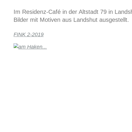
Im Residenz-Café in der Altstadt 79 in Land
Bilder mit Motiven aus Landshut ausgestellt.
FINK 2-2019