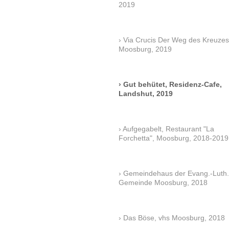
2019
Via Crucis Der Weg des Kreuzes
Moosburg, 2019
Gut behütet, Residenz-Cafe,
Landshut, 2019
Aufgegabelt, Restaurant "La
Forchetta", Moosburg, 2018-2019
Gemeindehaus der Evang.-Luth.
Gemeinde Moosburg, 2018
Das Böse, vhs Moosburg, 2018