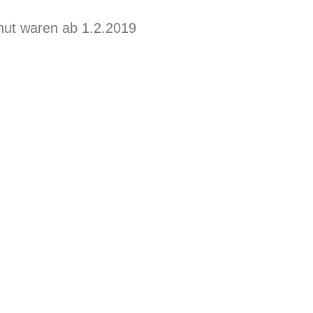
shut waren ab 1.2.2019