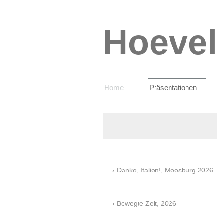
Hoevel
Home
Präsentationen
Danke, Italien!, Moosburg 2026
Bewegte Zeit, 2026