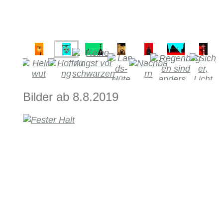
Bilder ab 8.8.2019