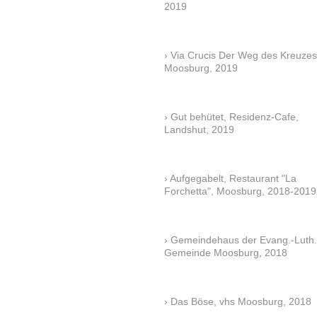
2019
Via Crucis Der Weg des Kreuzes
Moosburg, 2019
Gut behütet, Residenz-Cafe,
Landshut, 2019
Aufgegabelt, Restaurant "La
Forchetta", Moosburg, 2018-2019
Gemeindehaus der Evang.-Luth.
Gemeinde Moosburg, 2018
Das Böse, vhs Moosburg, 2018