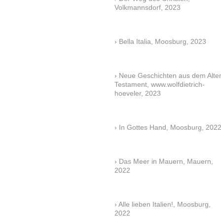
Volkmannsdorf, 2023
Bella Italia, Moosburg, 2023
Neue Geschichten aus dem Alte
Testament, www.wolfdietrich-
hoeveler, 2023
In Gottes Hand, Moosburg, 202
Das Meer in Mauern, Mauern,
2022
Alle lieben Italien!, Moosburg,
2022