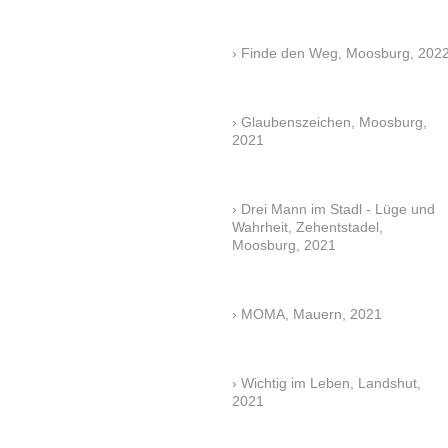
Finde den Weg, Moosburg, 202
Glaubenszeichen, Moosburg,
2021
Drei Mann im Stadl - Lüge und
Wahrheit, Zehentstadel,
Moosburg, 2021
MOMA, Mauern, 2021
Wichtig im Leben, Landshut,
2021