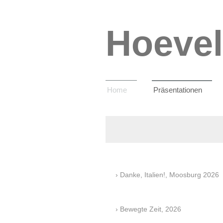
Hoevel
Home
Präsentationen
Danke, Italien!, Moosburg 2026
Bewegte Zeit, 2026