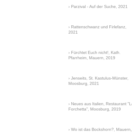
Parzival - Auf der Suche, 2021
Rattenschwanz und Firlefanz,
2021
Fürchtet Euch nicht!, Kath.
Pfarrheim, Mauern, 2019
Jenseits, St. Kastulus-Münster,
Moosburg, 2021
Neues aus Italien, Restaurant "L
Forchetta", Moosburg, 2019
Wo ist das Bockshorn?, Mauern,