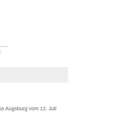
t
e Augsburg vom 12. Juli