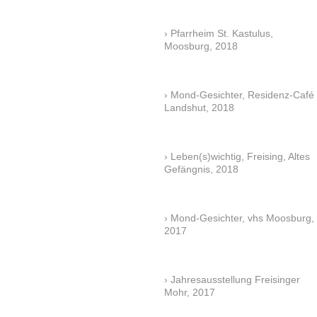
Pfarrheim St. Kastulus,
Moosburg, 2018
Mond-Gesichter, Residenz-Café
Landshut, 2018
Leben(s)wichtig, Freising, Altes
Gefängnis, 2018
Mond-Gesichter, vhs Moosburg,
2017
Jahresausstellung Freisinger
Mohr, 2017