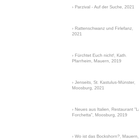
Parzival - Auf der Suche, 2021
Rattenschwanz und Firlefanz,
2021
Fürchtet Euch nicht!, Kath.
Pfarrheim, Mauern, 2019
Jenseits, St. Kastulus-Münster,
Moosburg, 2021
Neues aus Italien, Restaurant "L
Forchetta", Moosburg, 2019
Wo ist das Bockshorn?, Mauern,