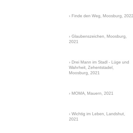
Finde den Weg, Moosburg, 202
Glaubenszeichen, Moosburg,
2021
Drei Mann im Stadl - Lüge und
Wahrheit, Zehentstadel,
Moosburg, 2021
MOMA, Mauern, 2021
Wichtig im Leben, Landshut,
2021