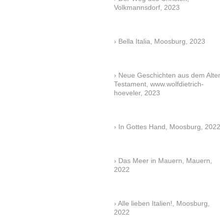
Volkmannsdorf, 2023
Bella Italia, Moosburg, 2023
Neue Geschichten aus dem Alte
Testament, www.wolfdietrich-
hoeveler, 2023
In Gottes Hand, Moosburg, 202
Das Meer in Mauern, Mauern,
2022
Alle lieben Italien!, Moosburg,
2022