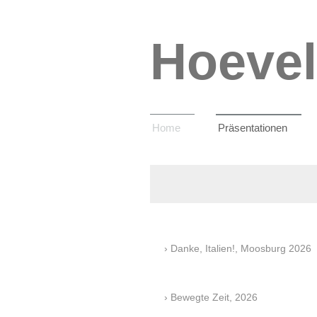
Hoevel
Home
Präsentationen
Danke, Italien!, Moosburg 2026
Bewegte Zeit, 2026