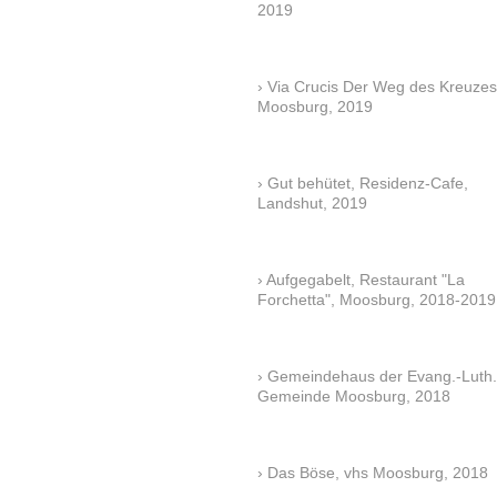
2019
Via Crucis Der Weg des Kreuzes
Moosburg, 2019
Gut behütet, Residenz-Cafe,
Landshut, 2019
Aufgegabelt, Restaurant "La
Forchetta", Moosburg, 2018-2019
Gemeindehaus der Evang.-Luth.
Gemeinde Moosburg, 2018
Das Böse, vhs Moosburg, 2018